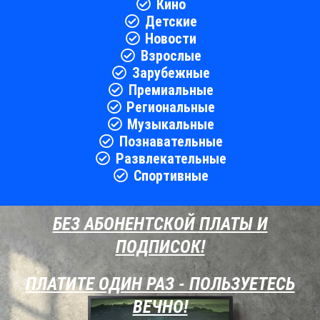
Кино
Детские
Новости
Взрослые
Зарубежные
Премиальные
Региональные
Музыкальные
Познавательные
Развлекательные
Спортивные
БЕЗ АБОНЕНТСКОЙ ПЛАТЫ И
ПОДПИСОК!
ПЛАТИТЕ ОДИН РАЗ - ПОЛЬЗУЕТЕСЬ
ВЕЧНО!