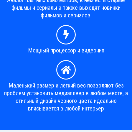
Аналог платных кинотеатров, в нем есть старые
фильмы и сериалы а также выходят новинки
фильмов и сериалов.
Мощный процессор и видеочип
Маленький размер и легкий вес позволяют без
проблем установить медиаплеер в любом месте, а
стильный дизайн черного цвета идеально
вписывается в любой интерьер