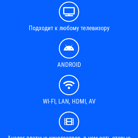
Подходит к любому телевизору
ANDROID
WI-FI, LAN, HDMI, AV