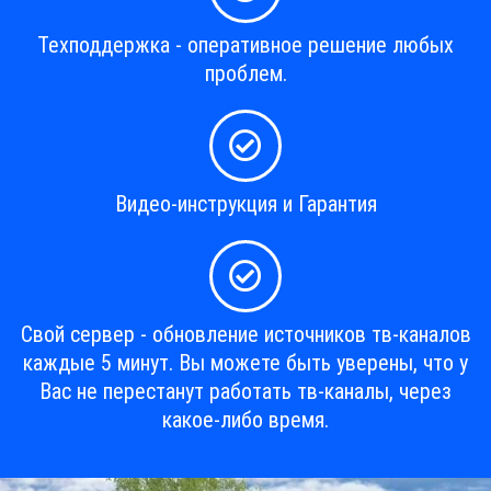
Техподдержка - оперативное решение любых
проблем.
Видео-инструкция и Гарантия
Свой сервер - обновление источников тв-каналов
каждые 5 минут. Вы можете быть уверены, что у
Вас не перестанут работать тв-каналы, через
какое-либо время.