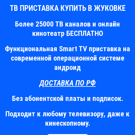
ТВ ПРИСТАВКА КУПИТЬ В ЖУКОВКЕ
Более 25000 ТВ каналов и онлайн
кинотеатр БЕСПЛАТНО
Функциональная Smart TV приставка на
современной операционной системе
андроид
ДОСТАВКА ПО РФ
Без абонентской платы и подписок.
Подходит к любому телевизору, даже к
кинескопному.