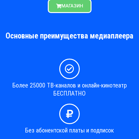
МАГАЗИН
Основные преимущества медиаплеера
Более 25000 ТВ-каналов и онлайн-кинотеатр
БЕСПЛАТНО
Без абонентской платы и подписок