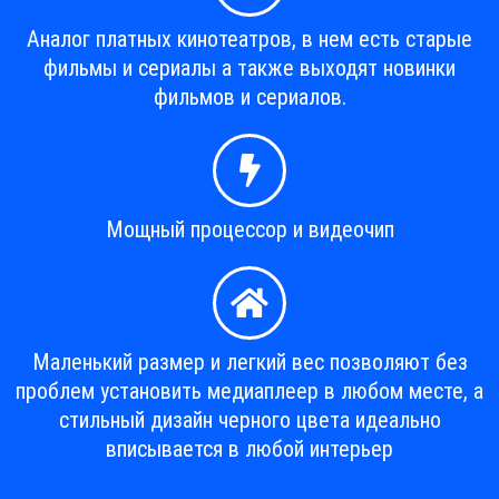
Аналог платных кинотеатров, в нем есть старые
фильмы и сериалы а также выходят новинки
фильмов и сериалов.
Мощный процессор и видеочип
Маленький размер и легкий вес позволяют без
проблем установить медиаплеер в любом месте, а
стильный дизайн черного цвета идеально
вписывается в любой интерьер