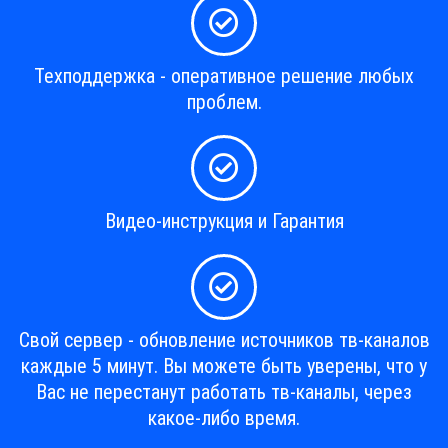
Техподдержка - оперативное решение любых
проблем.
Видео-инструкция и Гарантия
Свой сервер - обновление источников тв-каналов
каждые 5 минут. Вы можете быть уверены, что у
Вас не перестанут работать тв-каналы, через
какое-либо время.