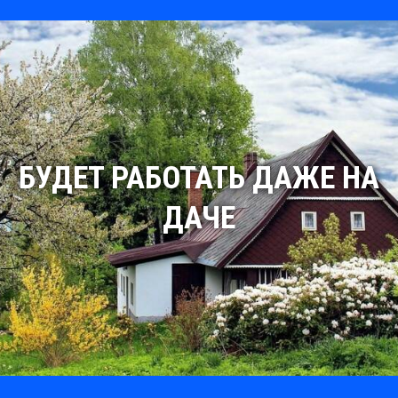
БУДЕТ РАБОТАТЬ ДАЖЕ НА
ДАЧЕ