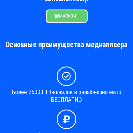
МАГАЗИН
Основные преимущества медиаплеера
Более 25000 ТВ-каналов и онлайн-кинотеатр
БЕСПЛАТНО