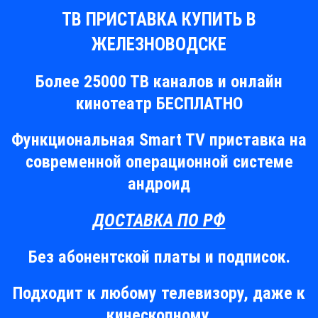
ТВ ПРИСТАВКА КУПИТЬ В
ЖЕЛЕЗНОВОДСКЕ
Более 25000 ТВ каналов и онлайн
кинотеатр БЕСПЛАТНО
Функциональная Smart TV приставка на
современной операционной системе
андроид
ДОСТАВКА ПО РФ
Без абонентской платы и подписок.
Подходит к любому телевизору, даже к
кинескопному.