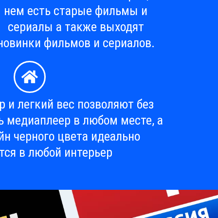
нем есть старые фильмы и
сериалы а также выходят
новинки фильмов и сериалов.
 и легкий вес позволяют без
ь медиаплеер в любом месте, а
йн черного цвета идеально
тся в любой интерьер