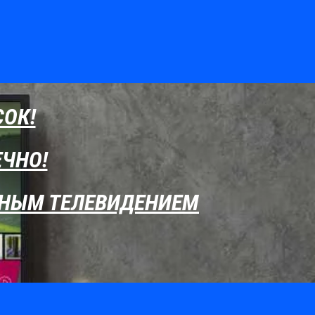
СОК!
ЕЧНО!
АТНЫМ ТЕЛЕВИДЕНИЕМ