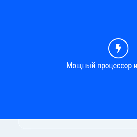
Мощный процессор и