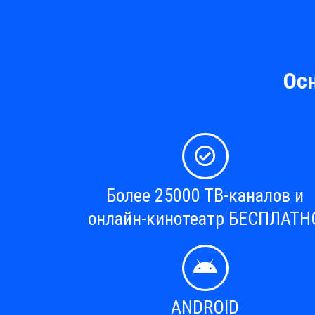
Ос
Более 25000 ТВ-каналов и
онлайн-кинотеатр БЕСПЛАТН
ANDROID