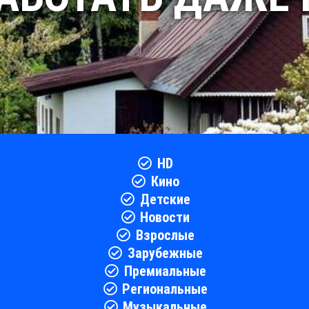
HD
Кино
Детские
Новости
Взрослые
Зарубежные
Премиальные
Региональные
Музыкальные