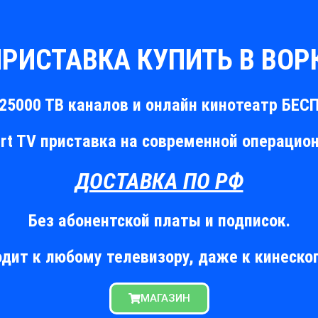
ПРИСТАВКА КУПИТЬ В ВОР
25000 ТВ каналов и онлайн кинотеатр БЕ
t TV приставка на современной операцио
ДОСТАВКА ПО РФ
Без абонентской платы и подписок.
дит к любому телевизору, даже к кинеско
МАГАЗИН