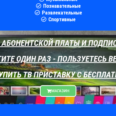
Познавательные
Развлекательные
Спортивные
 АБОНЕНТСКОЙ ПЛАТЫ И ПОДПИ
ИТЕ ОДИН РАЗ - ПОЛЬЗУЕТЕСЬ В
УПИТЬ ТВ ПРИСТАВКУ С БЕСПЛ
МАГАЗИН