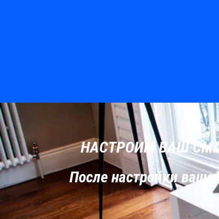
НАСТРОИМ ВАШ СМАР
После настройки вашей