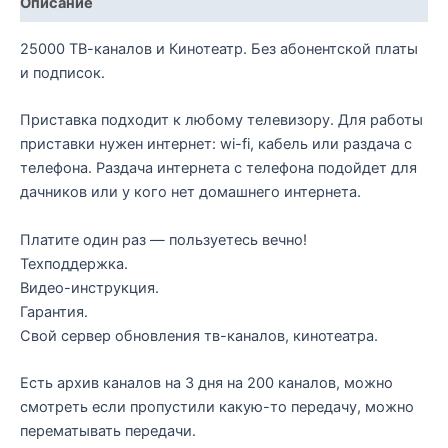
Описание
25000 ТВ-каналов и Кинотеатр. Без абонентской платы
и подписок.
Приставка подходит к любому телевизору. Для работы
приставки нужен интернет: wi-fi, кабель или paздачa c
телeфона. Раздача интернета с телефона подойдет для
дачников или у кого нет домашнего интернета.
Платите один раз — пользуетесь вечно!
Техподдержка.
Видео-инструкция.
Гарантия.
Свой сервер обновления тв-каналов, кинотеатра.
Есть архив каналов на 3 дня на 200 каналов, можно
смотреть если пропустили какую-то передачу, можно
перематывать передачи.