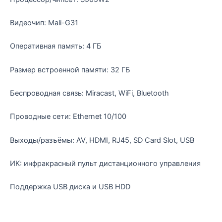
Видеочип: Mali-G31
Оперативная память: 4 ГБ
Размер встроенной памяти: 32 ГБ
Беспроводная связь: Miracast, WiFi, Bluetooth
Проводные сети: Ethernet 10/100
Выходы/разъёмы: AV, HDMI, RJ45, SD Card Slot, USB
ИК: инфракрасный пульт дистанционного управления
Поддержка USB диска и USB HDD