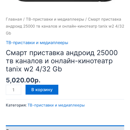
Главная
/
ТВ-приставки и медиаплееры
/ Смарт приставка
андроид 25000 тв каналов и онлайн-кинотеатр tanix w2 4/32
Gb
ТВ-приставки и медиаплееры
Смарт приставка андроид 25000
тв каналов и онлайн-кинотеатр
tanix w2 4/32 Gb
5,020.00
р.
В корзину
Категория:
ТВ-приставки и медиаплееры