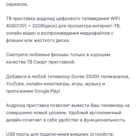
сериалов.
ТВ приставка андроид цифрового телевидения WIFI
4GB(ОЗУ) + 32GB(диск) для просмотра интернет-ТВ,
онлайн видео и воспроизведения медиафайлов с
флешки или жесткого диска.
Смотрите любимые фильмы только в хорошем
качестве ТВ Смарт приставкой.
Добавьте в любой телевизор более 25000 телеканалов,
YouTube, онлайн-кинотеатры, игры, музыку и
приложения Google Play!
Андроид приставка позволит вывести Ваш телевизор на
совершенно новый уровень. Удобный эргономичный
дизайн сочетает в себе удобство и функциональность.
USB порты для подключения внешних устройств: