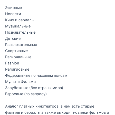
Эфирные
Новости
Кино и сериалы
Музыкальные
Познавательные
Детские
Развлекательные
Спортивные
Региональные
Fashion
Религиозные
Федеральные по часовым поясам
Мульт и Фильмы
Зарубежные (Все страны мира)
Взрослые (по запросу)
Аналог платных кинотеатров, в нем есть старые
фильмы и сериалы а также выходят новинки фильмов и