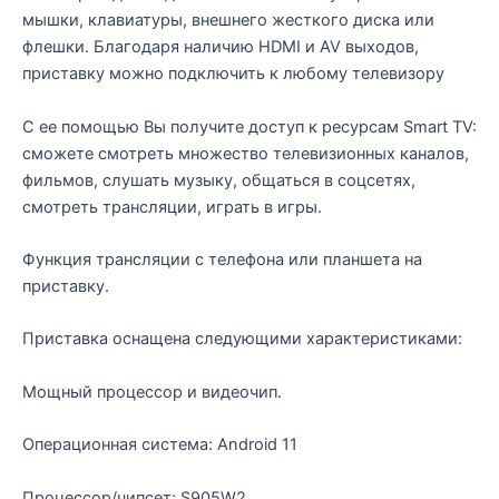
мышки, клавиатуры, внешнего жесткого диска или
флешки. Благодаря наличию HDMI и AV выходов,
приставку можно подключить к любому телевизору
С ее помощью Вы получите доступ к ресурсам Smart TV:
сможете смотреть множество телевизионных каналов,
фильмов, слушать музыку, общаться в соцсетях,
смотреть трансляции, играть в игры.
Функция трансляции с телефона или планшета на
приставку.
Приставка оснащена следующими характеристиками:
Мощный процессор и видеочип.
Операционная система: Android 11
Процессор/чипсет: S905W2