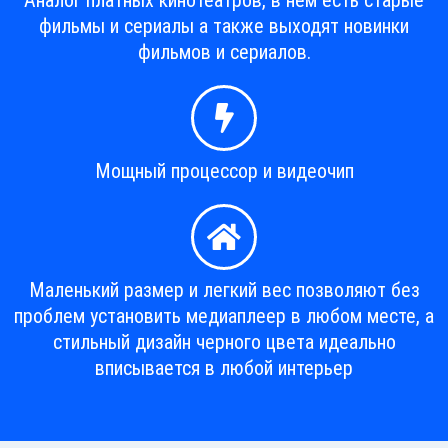
Аналог платных кинотеатров, в нем есть старые
фильмы и сериалы а также выходят новинки
фильмов и сериалов.
Мощный процессор и видеочип
Маленький размер и легкий вес позволяют без
проблем установить медиаплеер в любом месте, а
стильный дизайн черного цвета идеально
вписывается в любой интерьер