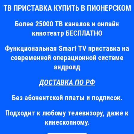
ТВ ПРИСТАВКА КУПИТЬ В ПИОНЕРСКОМ
Более 25000 ТВ каналов и онлайн
кинотеатр БЕСПЛАТНО
Функциональная Smart TV приставка на
современной операционной системе
андроид
ДОСТАВКА ПО РФ
Без абонентской платы и подписок.
Подходит к любому телевизору, даже к
кинескопному.