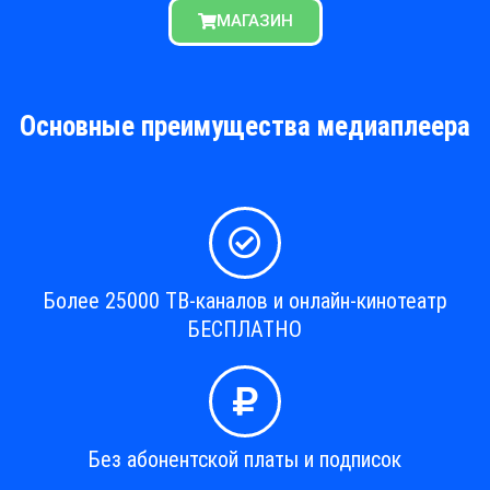
МАГАЗИН
Основные преимущества медиаплеера
Более 25000 ТВ-каналов и онлайн-кинотеатр
БЕСПЛАТНО
Без абонентской платы и подписок