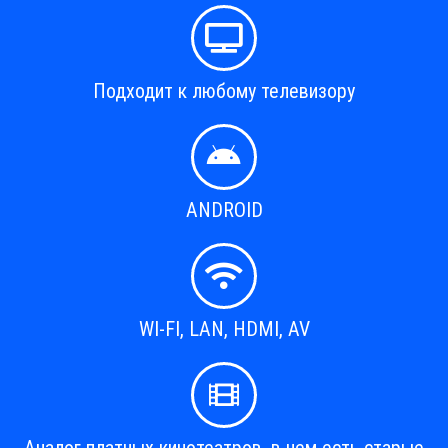
Подходит к любому телевизору
ANDROID
WI-FI, LAN, HDMI, AV