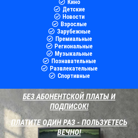
Кино
Детские
Новости
Взрослые
Зарубежные
Премиальные
Региональные
Музыкальные
Познавательные
Развлекательные
Спортивные
БЕЗ АБОНЕНТСКОЙ ПЛАТЫ И
ПОДПИСОК!
ПЛАТИТЕ ОДИН РАЗ - ПОЛЬЗУЕТЕСЬ
ВЕЧНО!