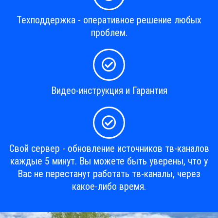
Техподдержка - оперативное решение любых
проблем.
Видео-инструкция и Гарантия
Свой сервер - обновление источников тв-каналов
каждые 5 минут. Вы можете быть уверены, что у
Вас не перестанут работать тв-каналы, через
какое-либо время.