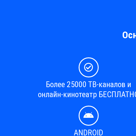
Ос
Более 25000 ТВ-каналов и
онлайн-кинотеатр БЕСПЛАТН
ANDROID