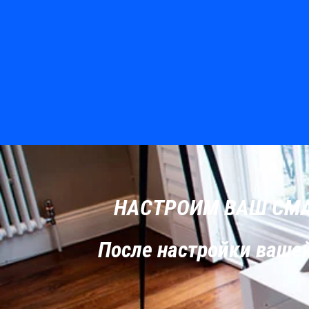
НАСТРОИМ ВАШ СМАР
После настройки вашей