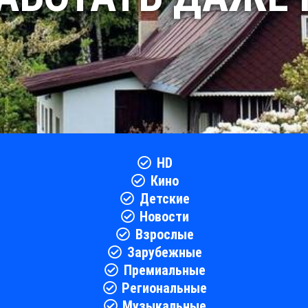
HD
Кино
Детские
Новости
Взрослые
Зарубежные
Премиальные
Региональные
Музыкальные