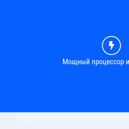
Мощный процессор и