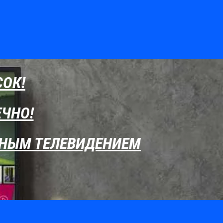
СОК!
ЕЧНО!
АТНЫМ ТЕЛЕВИДЕНИЕМ