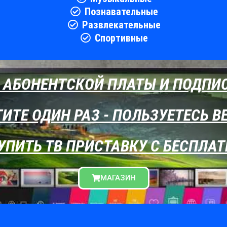
Познавательные
Развлекательные
Спортивные
 АБОНЕНТСКОЙ ПЛАТЫ И ПОДПИ
ИТЕ ОДИН РАЗ - ПОЛЬЗУЕТЕСЬ В
УПИТЬ ТВ ПРИСТАВКУ С БЕСПЛ
МАГАЗИН