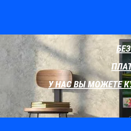
БЕЗ
ПЛАТ
У НАС ВЫ МОЖЕТЕ К