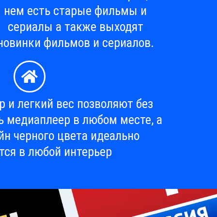
нем есть старые фильмы и
сериалы а также выходят
новинки фильмов и сериалов.
 и легкий вес позволяют без
ь медиаплеер в любом месте, а
йн черного цвета идеально
тся в любой интерьер