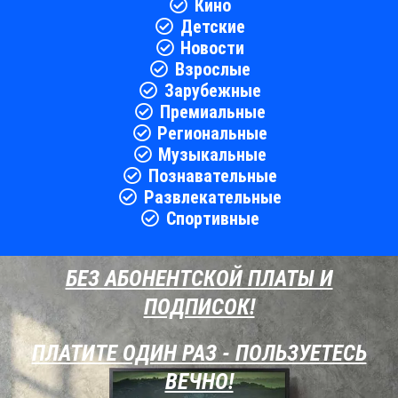
Кино
Детские
Новости
Взрослые
Зарубежные
Премиальные
Региональные
Музыкальные
Познавательные
Развлекательные
Спортивные
БЕЗ АБОНЕНТСКОЙ ПЛАТЫ И
ПОДПИСОК!
ПЛАТИТЕ ОДИН РАЗ - ПОЛЬЗУЕТЕСЬ
ВЕЧНО!