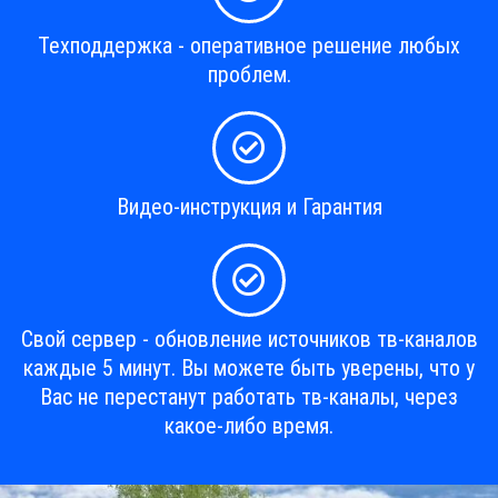
Техподдержка - оперативное решение любых
проблем.
Видео-инструкция и Гарантия
Свой сервер - обновление источников тв-каналов
каждые 5 минут. Вы можете быть уверены, что у
Вас не перестанут работать тв-каналы, через
какое-либо время.