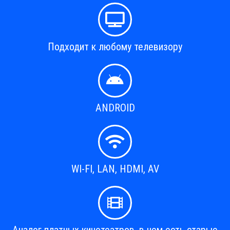
Подходит к любому телевизору
ANDROID
WI-FI, LAN, HDMI, AV