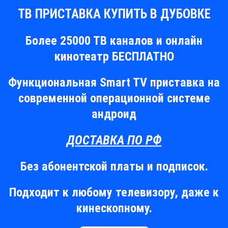
ТВ ПРИСТАВКА КУПИТЬ В ДУБОВКЕ
Более 25000 ТВ каналов и онлайн
кинотеатр БЕСПЛАТНО
Функциональная Smart TV приставка на
современной операционной системе
андроид
ДОСТАВКА ПО РФ
Без абонентской платы и подписок.
Подходит к любому телевизору, даже к
кинескопному.