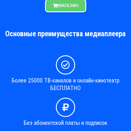
МАГАЗИН
Основные преимущества медиаплеера
Более 25000 ТВ-каналов и онлайн-кинотеатр
БЕСПЛАТНО
Без абонентской платы и подписок