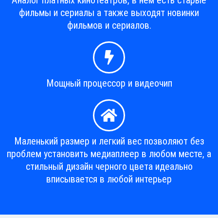
Аналог платных кинотеатров, в нем есть старые
фильмы и сериалы а также выходят новинки
фильмов и сериалов.
Мощный процессор и видеочип
Маленький размер и легкий вес позволяют без
проблем установить медиаплеер в любом месте, а
стильный дизайн черного цвета идеально
вписывается в любой интерьер