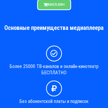
МАГАЗИН
Основные преимущества медиаплеера
Более 25000 ТВ-каналов и онлайн-кинотеатр
БЕСПЛАТНО
Без абонентской платы и подписок