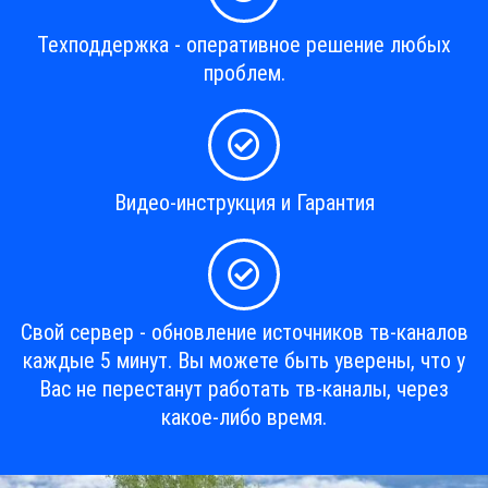
Техподдержка - оперативное решение любых
проблем.
Видео-инструкция и Гарантия
Свой сервер - обновление источников тв-каналов
каждые 5 минут. Вы можете быть уверены, что у
Вас не перестанут работать тв-каналы, через
какое-либо время.