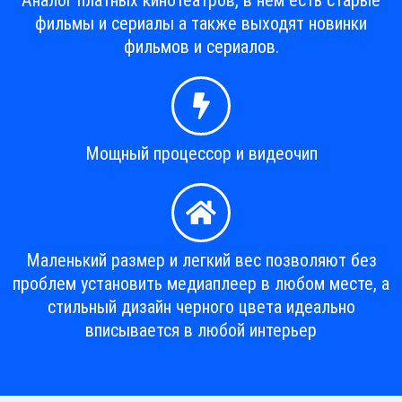
Аналог платных кинотеатров, в нем есть старые
фильмы и сериалы а также выходят новинки
фильмов и сериалов.
Мощный процессор и видеочип
Маленький размер и легкий вес позволяют без
проблем установить медиаплеер в любом месте, а
стильный дизайн черного цвета идеально
вписывается в любой интерьер