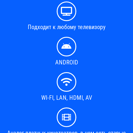
Подходит к любому телевизору
ANDROID
WI-FI, LAN, HDMI, AV