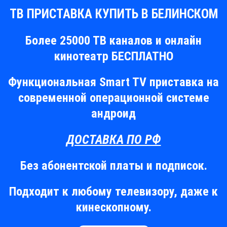
ТВ ПРИСТАВКА КУПИТЬ В БЕЛИНСКОМ
Более 25000 ТВ каналов и онлайн
кинотеатр БЕСПЛАТНО
Функциональная Smart TV приставка на
современной операционной системе
андроид
ДОСТАВКА ПО РФ
Без абонентской платы и подписок.
Подходит к любому телевизору, даже к
кинескопному.