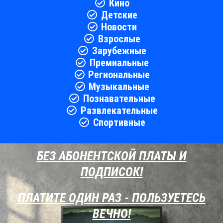
Кино
Детские
Новости
Взрослые
Зарубежные
Премиальные
Региональные
Музыкальные
Познавательные
Развлекательные
Спортивные
БЕЗ АБОНЕНТСКОЙ ПЛАТЫ И
ПОДПИСОК!
ПЛАТИТЕ ОДИН РАЗ - ПОЛЬЗУЕТЕСЬ
ВЕЧНО!